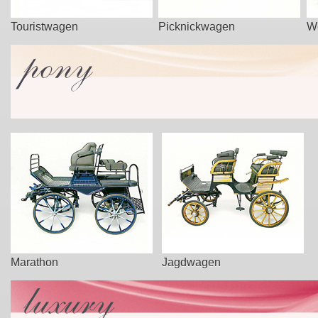
Touristwagen
Picknickwagen
W
Marathon
Jagdwagen