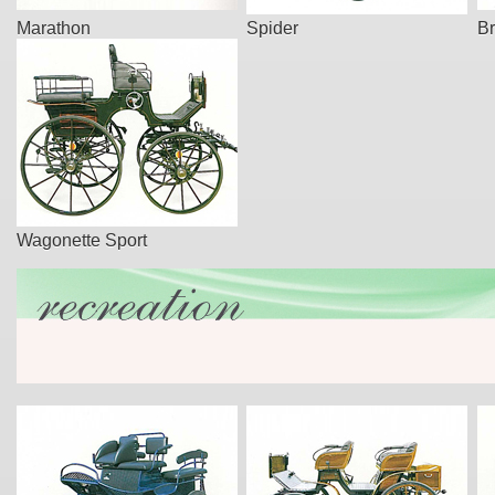
Marathon
Spider
Br
Wagonette Sport