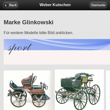
Weber Kutschen
Back
Startseite
Marke Glinkowski
Für weitere Modelle bitte Bild anklicken.