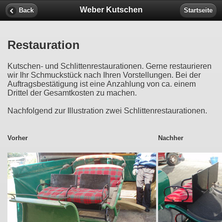
Weber Kutschen
Back
Startseite
Restauration
Kutschen- und Schlittenrestaurationen. Gerne restaurieren
wir Ihr Schmuckstück nach Ihren Vorstellungen. Bei der
Auftragsbestätigung ist eine Anzahlung von ca. einem
Drittel der Gesamtkosten zu machen.
Nachfolgend zur Illustration zwei Schlittenrestaurationen.
Vorher
Nachher